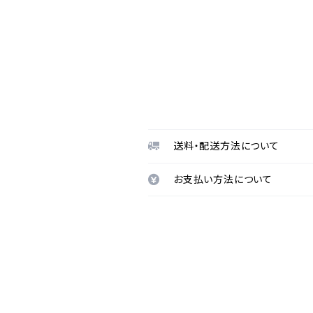
送料・配送方法について
お支払い方法について