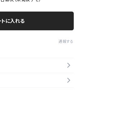
ートに入れる
通報する