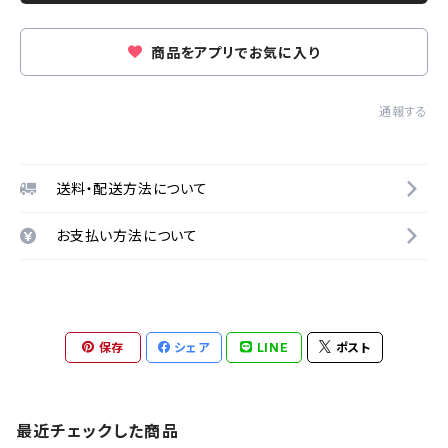
商品をアプリでお気に入り
通報する
送料・配送方法について
お支払い方法について
保存
シェア
LINE
ポスト
最近チェックした商品